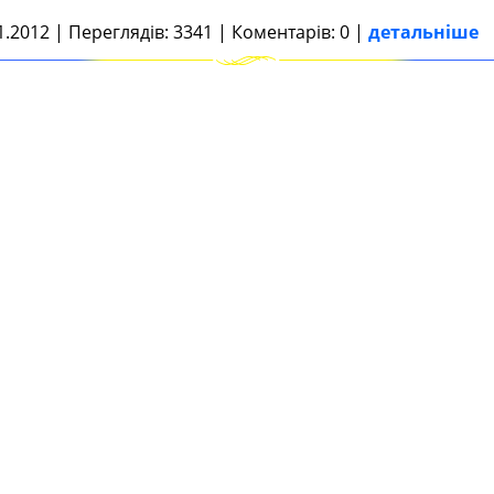
1.2012 | Переглядів: 3341 | Коментарів: 0 |
детальніше