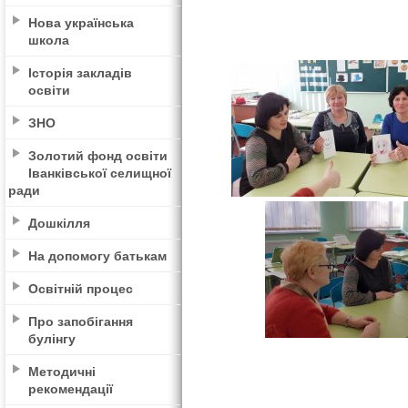
Нова українська
школа
Історія закладів
освіти
ЗНО
Золотий фонд освіти
Іванківської селищної
ради
Дошкілля
На допомогу батькам
Освітній процес
Про запобігання
булінгу
Методичні
рекомендації