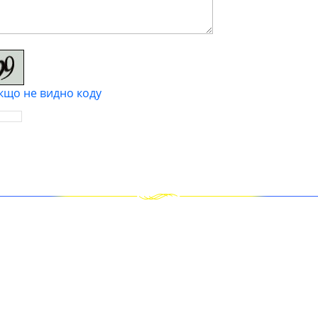
кщо не видно коду