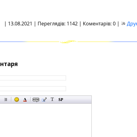
| 13.08.2021 | Переглядів: 1142 | Коментарів: 0 |
Дру
нтаря