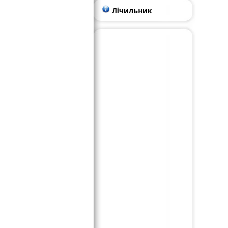
Лічильник