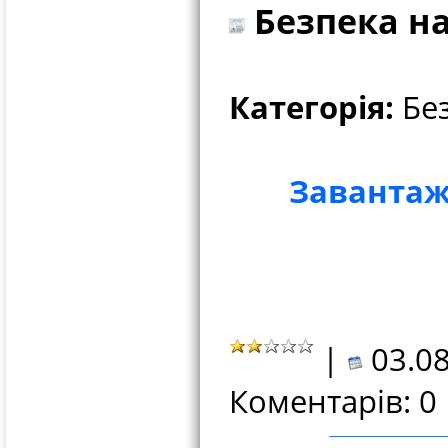
Безпека на
Категорія:
Без
Завантаж
|
03.08
Коментарів: 0